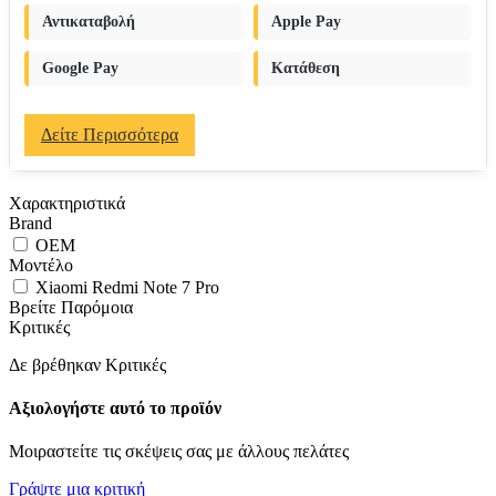
Αντικαταβολή
Apple Pay
Google Pay
Κατάθεση
Δείτε Περισσότερα
Χαρακτηριστικά
Brand
OEM
Μοντέλο
Xiaomi Redmi Note 7 Pro
Βρείτε Παρόμοια
Κριτικές
Δε βρέθηκαν Κριτικές
Αξιολογήστε αυτό το προϊόν
Μοιραστείτε τις σκέψεις σας με άλλους πελάτες
Γράψτε μια κριτική