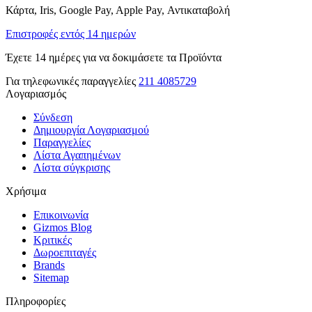
Κάρτα, Iris, Google Pay, Apple Pay, Αντικαταβολή
Επιστροφές εντός 14 ημερών
Έχετε 14 ημέρες για να δοκιμάσετε τα Προϊόντα
Για τηλεφωνικές παραγγελίες
211 4085729
Λογαριασμός
Σύνδεση
Δημιουργία Λογαριασμού
Παραγγελίες
Λίστα Αγαπημένων
Λίστα σύγκρισης
Χρήσιμα
Επικοινωνία
Gizmos Blog
Κριτικές
Δωροεπιταγές
Brands
Sitemap
Πληροφορίες