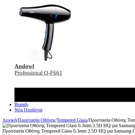
Andowl
Professional Q-F661
Brands
Νέα Προϊόντα
Αρχική
/
Προστασία Οθόνης
/
Tempered Glass
/
Προστασία Οθόνης Tem
Προστασία Οθόνης Tempered Glass 0.3mm 2.5D HQ για Samsung G