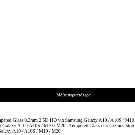
Μάθε περισσότερα
pered Glass 0.3mm 2.5D HQ για Samsung Galaxy A10 / A10S / M10
alaxy A10 / A10S / M10 / M20