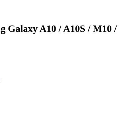
 Galaxy A10 / A10S / M10 /