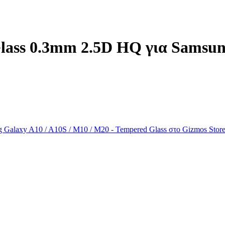
ass 0.3mm 2.5D HQ για Samsung