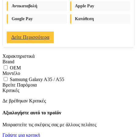
Αντικαταβολή
Apple Pay
Google Pay
Κατάθεση
Δείτε Περισσότερα
Χαρακτηριστικά
Brand
OEM
Μοντέλο
Samsung Galaxy A35 / A55
Βρείτε Παρόμοια
Κριτικές
Δε βρέθηκαν Κριτικές
Αξιολογήστε αυτό το προϊόν
Μοιραστείτε τις σκέψεις σας με άλλους πελάτες
Γράψτε μια κριτική