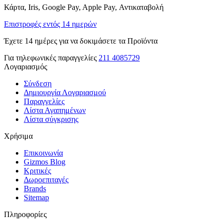
Κάρτα, Iris, Google Pay, Apple Pay, Αντικαταβολή
Επιστροφές εντός 14 ημερών
Έχετε 14 ημέρες για να δοκιμάσετε τα Προϊόντα
Για τηλεφωνικές παραγγελίες
211 4085729
Λογαριασμός
Σύνδεση
Δημιουργία Λογαριασμού
Παραγγελίες
Λίστα Αγαπημένων
Λίστα σύγκρισης
Χρήσιμα
Επικοινωνία
Gizmos Blog
Κριτικές
Δωροεπιταγές
Brands
Sitemap
Πληροφορίες