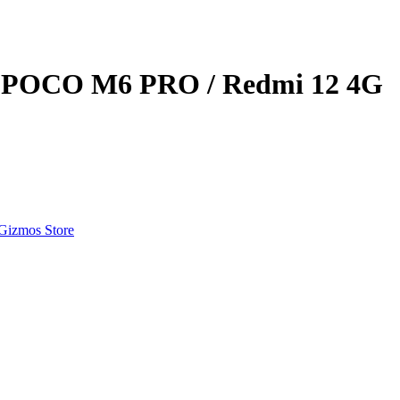
i POCO M6 PRO / Redmi 12 4G