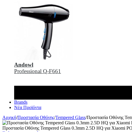
Andowl
Professional Q-F661
Brands
Νέα Προϊόντα
Αρχική
/
Προστασία Οθόνης
/
Tempered Glass
/
Προστασία Οθόνης Tem
Προστασία Οθόνης Tempered Glass 0.3mm 2.5D HQ για Xiaomi P