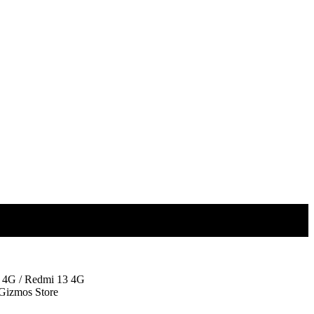
 4G / Redmi 13 4G