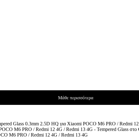
Μάθε περισσότερα
pered Glass 0.3mm 2.5D HQ για Xiaomi POCO M6 PRO / Redmi 12
OCO M6 PRO / Redmi 12 4G / Redmi 13 4G