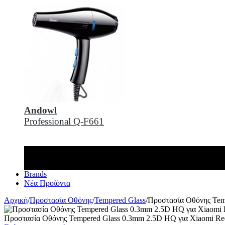
Andowl
Professional Q-F661
Brands
Νέα Προϊόντα
Αρχική
/
Προστασία Οθόνης
/
Tempered Glass
/
Προστασία Οθόνης Tem
Προστασία Οθόνης Tempered Glass 0.3mm 2.5D HQ για Xiaomi Re