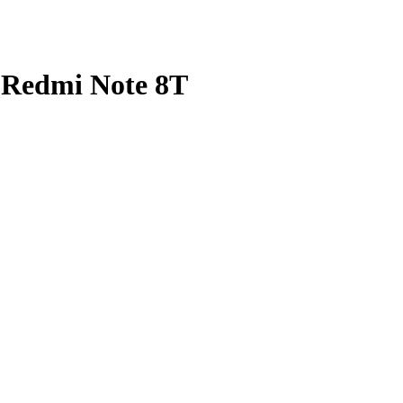
 Redmi Note 8T