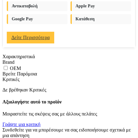
Αντικαταβολή
Apple Pay
Google Pay
Κατάθεση
Δείτε Περισσότερα
Χαρακτηριστικά
Brand
OEM
Βρείτε Παρόμοια
Κριτικές
Δε βρέθηκαν Κριτικές
Αξιολογήστε αυτό το προϊόν
Μοιραστείτε τις σκέψεις σας με άλλους πελάτες
Γράψτε μια κριτική
Συνδεθείτε για να μπορέσουμε να σας ειδοποιήσουμε σχετικά με
μια απάντηση