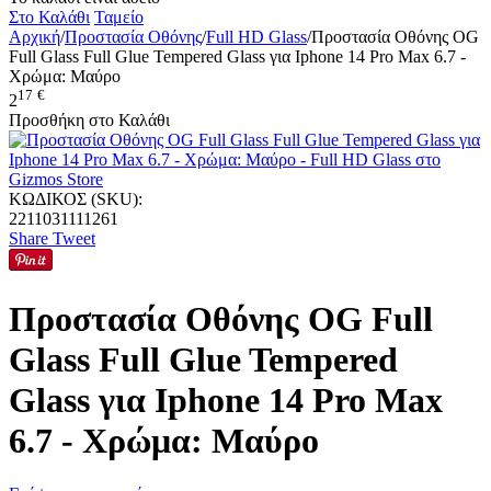
Στο Καλάθι
Ταμείο
Αρχική
/
Προστασία Οθόνης
/
Full HD Glass
/
Προστασία Οθόνης OG
Full Glass Full Glue Tempered Glass για Iphone 14 Pro Max 6.7 -
Χρώμα: Μαύρο
17
€
2
Προσθήκη στο Καλάθι
ΚΩΔΙΚΟΣ (SKU):
2211031111261
Share
Tweet
Προστασία Οθόνης OG Full
Glass Full Glue Tempered
Glass για Iphone 14 Pro Max
6.7 - Χρώμα: Μαύρο