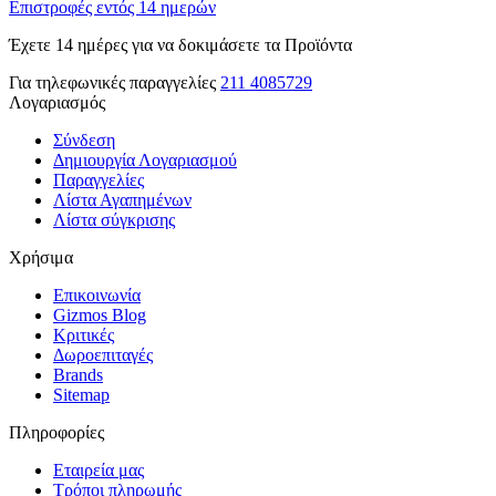
Επιστροφές εντός 14 ημερών
Έχετε 14 ημέρες για να δοκιμάσετε τα Προϊόντα
Για τηλεφωνικές παραγγελίες
211 4085729
Λογαριασμός
Σύνδεση
Δημιουργία Λογαριασμού
Παραγγελίες
Λίστα Αγαπημένων
Λίστα σύγκρισης
Χρήσιμα
Επικοινωνία
Gizmos Blog
Κριτικές
Δωροεπιταγές
Brands
Sitemap
Πληροφορίες
Εταιρεία μας
Τρόποι πληρωμής