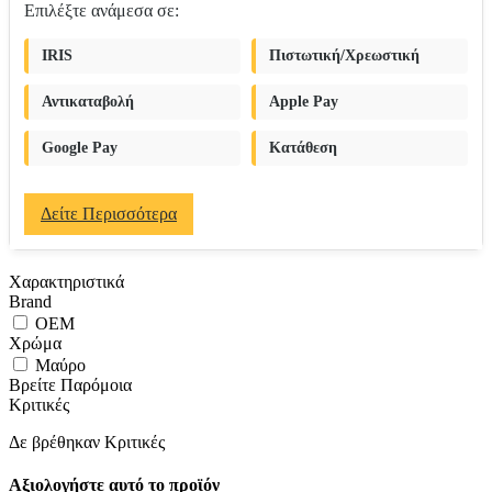
Επιλέξτε ανάμεσα σε:
IRIS
Πιστωτική/Χρεωστική
Αντικαταβολή
Apple Pay
Google Pay
Κατάθεση
Δείτε Περισσότερα
Χαρακτηριστικά
Brand
OEM
Χρώμα
Μαύρο
Βρείτε Παρόμοια
Κριτικές
Δε βρέθηκαν Κριτικές
Αξιολογήστε αυτό το προϊόν