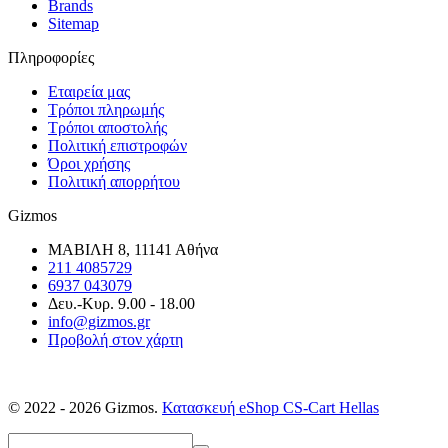
Brands
Sitemap
Πληροφορίες
Εταιρεία μας
Τρόποι πληρωμής
Τρόποι αποστολής
Πολιτική επιστροφών
Όροι χρήσης
Πολιτική απορρήτου
Gizmos
ΜΑΒΙΛΗ 8, 11141 Αθήνα
211 4085729
6937 043079
Δευ.-Κυρ. 9.00 - 18.00
info@gizmos.gr
Προβολή στον χάρτη
© 2022 - 2026 Gizmos.
Κατασκευή eShop CS-Cart Hellas