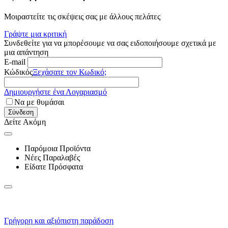
Μοιραστείτε τις σκέψεις σας με άλλους πελάτες
Γράψτε μια κριτική
Συνδεθείτε για να μπορέσουμε να σας ειδοποιήσουμε σχετικά με
μια απάντηση
E-mail
Κώδικός
Ξεχάσατε τον Κωδικό;
Δημιουργήστε ένα Λογαριασμό
Να με θυμάσαι
Σύνδεση
Δείτε Ακόμη
Παρόμοια Προϊόντα
Νέες Παραλαβές
Είδατε Πρόσφατα
Γρήγορη και αξιόπιστη παράδοση