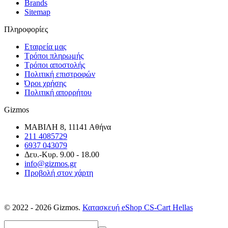
Brands
Sitemap
Πληροφορίες
Εταιρεία μας
Τρόποι πληρωμής
Τρόποι αποστολής
Πολιτική επιστροφών
Όροι χρήσης
Πολιτική απορρήτου
Gizmos
ΜΑΒΙΛΗ 8, 11141 Αθήνα
211 4085729
6937 043079
Δευ.-Κυρ. 9.00 - 18.00
info@gizmos.gr
Προβολή στον χάρτη
© 2022 - 2026 Gizmos.
Κατασκευή eShop CS-Cart Hellas