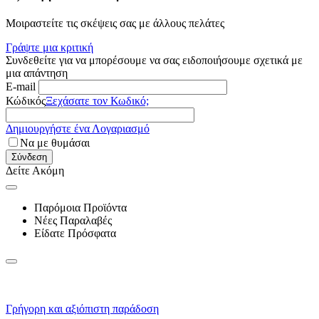
Μοιραστείτε τις σκέψεις σας με άλλους πελάτες
Γράψτε μια κριτική
Συνδεθείτε για να μπορέσουμε να σας ειδοποιήσουμε σχετικά με
μια απάντηση
E-mail
Κώδικός
Ξεχάσατε τον Κωδικό;
Δημιουργήστε ένα Λογαριασμό
Να με θυμάσαι
Σύνδεση
Δείτε Ακόμη
Παρόμοια Προϊόντα
Νέες Παραλαβές
Είδατε Πρόσφατα
Γρήγορη και αξιόπιστη παράδοση