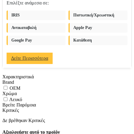
Επιλέξτε ανάμεσα σε:
IRIS
Πιστωτική/Χρεωστική
Αντικαταβολή
Apple Pay
Google Pay
Κατάθεση
Δείτε Περισσότερα
Χαρακτηριστικά
Brand
OEM
Χρώμα
Λευκό
Βρείτε Παρόμοια
Κριτικές
Δε βρέθηκαν Κριτικές
Αξιολογήστε αυτό το προϊόν