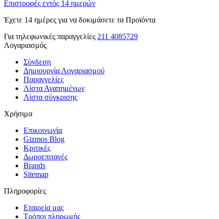
Επιστροφές εντός 14 ημερών
Έχετε 14 ημέρες για να δοκιμάσετε τα Προϊόντα
Για τηλεφωνικές παραγγελίες
211 4085729
Λογαριασμός
Σύνδεση
Δημιουργία Λογαριασμού
Παραγγελίες
Λίστα Αγαπημένων
Λίστα σύγκρισης
Χρήσιμα
Επικοινωνία
Gizmos Blog
Κριτικές
Δωροεπιταγές
Brands
Sitemap
Πληροφορίες
Εταιρεία μας
Τρόποι πληρωμής