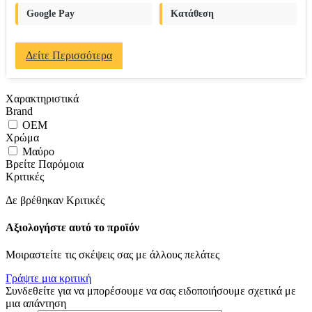
Google Pay
Κατάθεση
Δείτε Περισσότερα
Χαρακτηριστικά
Brand
OEM
Χρώμα
Μαύρο
Βρείτε Παρόμοια
Κριτικές
Δε βρέθηκαν Κριτικές
Αξιολογήστε αυτό το προϊόν
Μοιραστείτε τις σκέψεις σας με άλλους πελάτες
Γράψτε μια κριτική
Συνδεθείτε για να μπορέσουμε να σας ειδοποιήσουμε σχετικά με
μια απάντηση