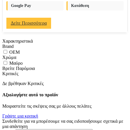
Google Pay
Κατάθεση
Δείτε Περισσότερα
Χαρακτηριστικά
Brand
OEM
Χρώμα
Μαύρο
Βρείτε Παρόμοια
Κριτικές
Δε βρέθηκαν Κριτικές
Αξιολογήστε αυτό το προϊόν
Μοιραστείτε τις σκέψεις σας με άλλους πελάτες
Γράψτε μια κριτική
Συνδεθείτε για να μπορέσουμε να σας ειδοποιήσουμε σχετικά με
μια απάντηση