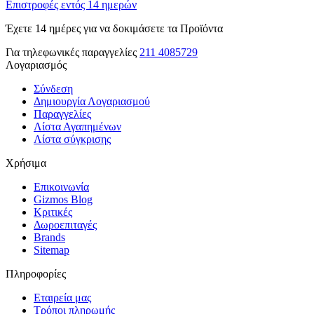
Επιστροφές εντός 14 ημερών
Έχετε 14 ημέρες για να δοκιμάσετε τα Προϊόντα
Για τηλεφωνικές παραγγελίες
211 4085729
Λογαριασμός
Σύνδεση
Δημιουργία Λογαριασμού
Παραγγελίες
Λίστα Αγαπημένων
Λίστα σύγκρισης
Χρήσιμα
Επικοινωνία
Gizmos Blog
Κριτικές
Δωροεπιταγές
Brands
Sitemap
Πληροφορίες
Εταιρεία μας
Τρόποι πληρωμής