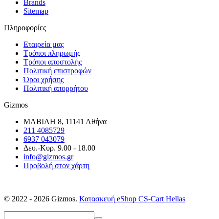
Brands
Sitemap
Πληροφορίες
Εταιρεία μας
Τρόποι πληρωμής
Τρόποι αποστολής
Πολιτική επιστροφών
Όροι χρήσης
Πολιτική απορρήτου
Gizmos
ΜΑΒΙΛΗ 8, 11141 Αθήνα
211 4085729
6937 043079
Δευ.-Κυρ. 9.00 - 18.00
info@gizmos.gr
Προβολή στον χάρτη
© 2022 - 2026 Gizmos.
Κατασκευή eShop CS-Cart Hellas