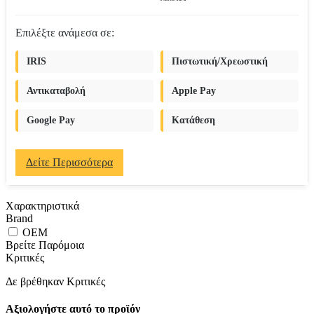
Επιλέξτε ανάμεσα σε:
IRIS
Πιστωτική/Χρεωστική
Αντικαταβολή
Apple Pay
Google Pay
Κατάθεση
Δείτε Περισσότερα
Χαρακτηριστικά
Brand
OEM
Βρείτε Παρόμοια
Κριτικές
Δε βρέθηκαν Κριτικές
Αξιολογήστε αυτό το προϊόν