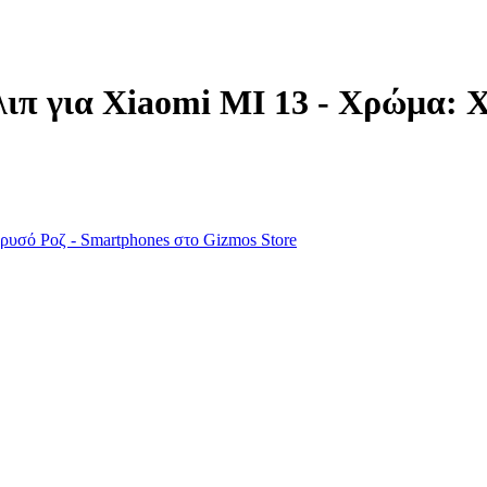
ιπ για Xiaomi MI 13 - Χρώμα: 