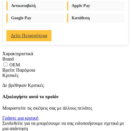
Αντικαταβολή
Apple Pay
Google Pay
Κατάθεση
Δείτε Περισσότερα
Χαρακτηριστικά
Brand
OEM
Βρείτε Παρόμοια
Κριτικές
Δε βρέθηκαν Κριτικές
Αξιολογήστε αυτό το προϊόν
Μοιραστείτε τις σκέψεις σας με άλλους πελάτες
Γράψτε μια κριτική
Συνδεθείτε για να μπορέσουμε να σας ειδοποιήσουμε σχετικά με
μια απάντηση