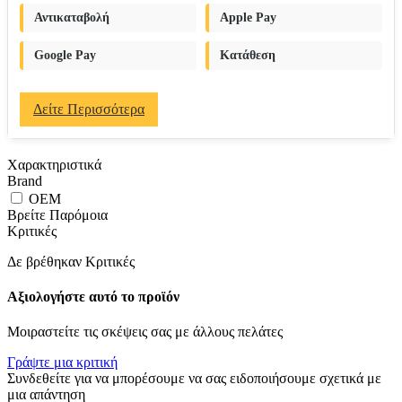
Αντικαταβολή
Apple Pay
Google Pay
Κατάθεση
Δείτε Περισσότερα
Χαρακτηριστικά
Brand
OEM
Βρείτε Παρόμοια
Κριτικές
Δε βρέθηκαν Κριτικές
Αξιολογήστε αυτό το προϊόν
Μοιραστείτε τις σκέψεις σας με άλλους πελάτες
Γράψτε μια κριτική
Συνδεθείτε για να μπορέσουμε να σας ειδοποιήσουμε σχετικά με
μια απάντηση