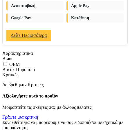
Αντικαταβολή
Apple Pay
Google Pay
Κατάθεση
Δείτε Περισσότερα
Χαρακτηριστικά
Brand
OEM
Βρείτε Παρόμοια
Κριτικές
Δε βρέθηκαν Κριτικές
Αξιολογήστε αυτό το προϊόν
Μοιραστείτε τις σκέψεις σας με άλλους πελάτες
Γράψτε μια κριτική
Συνδεθείτε για να μπορέσουμε να σας ειδοποιήσουμε σχετικά με
μια απάντηση