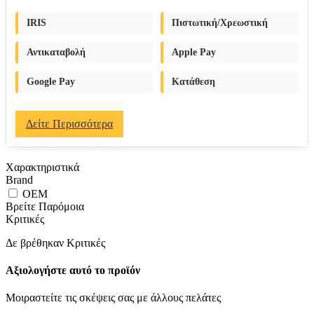
IRIS
Πιστωτική/Χρεωστική
Αντικαταβολή
Apple Pay
Google Pay
Κατάθεση
Δείτε Περισσότερα
Χαρακτηριστικά
Brand
OEM
Βρείτε Παρόμοια
Κριτικές
Δε βρέθηκαν Κριτικές
Αξιολογήστε αυτό το προϊόν
Μοιραστείτε τις σκέψεις σας με άλλους πελάτες