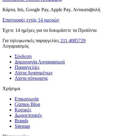
Κάρτα, Iris, Google Pay, Apple Pay, Αντικαταβολή
Επιστροφές εντός 14 ημερών
Έχετε 14 ημέρες για να δοκιμάσετε τα Προϊόντα
Για τηλεφωνικές παραγγελίες
211 4085729
Λογαριασμός
Σύνδεση
Δημιουργία Λογαριασμού
Παραγγελίες
Λίστα Αγαπημένων
Λίστα σύγκρισης
Χρήσιμα
Επικοινωνία
Gizmos Blog
Κριτικές
Δωροεπιταγές
Brands
Sitemap