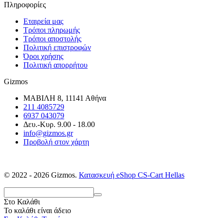
Πληροφορίες
Εταιρεία μας
Τρόποι πληρωμής
Τρόποι αποστολής
Πολιτική επιστροφών
Όροι χρήσης
Πολιτική απορρήτου
Gizmos
ΜΑΒΙΛΗ 8, 11141 Αθήνα
211 4085729
6937 043079
Δευ.-Κυρ. 9.00 - 18.00
info@gizmos.gr
Προβολή στον χάρτη
© 2022 - 2026 Gizmos.
Κατασκευή eShop CS-Cart Hellas
Στο Καλάθι
Το καλάθι είναι άδειο