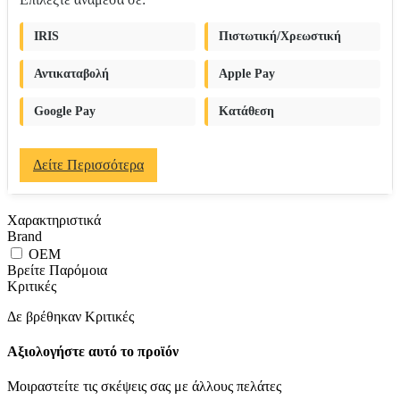
IRIS
Πιστωτική/Χρεωστική
Αντικαταβολή
Apple Pay
Google Pay
Κατάθεση
Δείτε Περισσότερα
Χαρακτηριστικά
Brand
OEM
Βρείτε Παρόμοια
Κριτικές
Δε βρέθηκαν Κριτικές
Αξιολογήστε αυτό το προϊόν
Μοιραστείτε τις σκέψεις σας με άλλους πελάτες