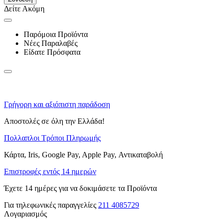
Δείτε Ακόμη
Παρόμοια Προϊόντα
Νέες Παραλαβές
Είδατε Πρόσφατα
Γρήγορη και αξιόπιστη παράδοση
Αποστολές σε όλη την Ελλάδα!
Πολλαπλοι Τρόποι Πληρωμής
Κάρτα, Iris, Google Pay, Apple Pay, Αντικαταβολή
Επιστροφές εντός 14 ημερών
Έχετε 14 ημέρες για να δοκιμάσετε τα Προϊόντα
Για τηλεφωνικές παραγγελίες
211 4085729
Λογαριασμός