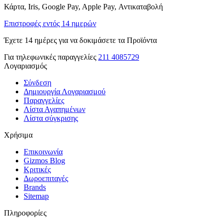
Κάρτα, Iris, Google Pay, Apple Pay, Αντικαταβολή
Επιστροφές εντός 14 ημερών
Έχετε 14 ημέρες για να δοκιμάσετε τα Προϊόντα
Για τηλεφωνικές παραγγελίες
211 4085729
Λογαριασμός
Σύνδεση
Δημιουργία Λογαριασμού
Παραγγελίες
Λίστα Αγαπημένων
Λίστα σύγκρισης
Χρήσιμα
Επικοινωνία
Gizmos Blog
Κριτικές
Δωροεπιταγές
Brands
Sitemap
Πληροφορίες