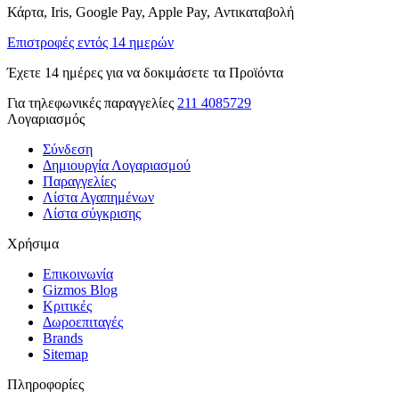
Κάρτα, Iris, Google Pay, Apple Pay, Αντικαταβολή
Επιστροφές εντός 14 ημερών
Έχετε 14 ημέρες για να δοκιμάσετε τα Προϊόντα
Για τηλεφωνικές παραγγελίες
211 4085729
Λογαριασμός
Σύνδεση
Δημιουργία Λογαριασμού
Παραγγελίες
Λίστα Αγαπημένων
Λίστα σύγκρισης
Χρήσιμα
Επικοινωνία
Gizmos Blog
Κριτικές
Δωροεπιταγές
Brands
Sitemap
Πληροφορίες