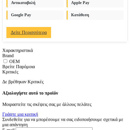
Αντικαταβολή
Apple Pay
Google Pay
Κατάθεση
Δείτε Περισσότερα
Χαρακτηριστικά
Brand
OEM
Βρείτε Παρόμοια
Κριτικές
Δε βρέθηκαν Κριτικές
Αξιολογήστε αυτό το προϊόν
Μοιραστείτε τις σκέψεις σας με άλλους πελάτες
Γράψτε μια κριτική
Συνδεθείτε για να μπορέσουμε να σας ειδοποιήσουμε σχετικά με
μια απάντηση