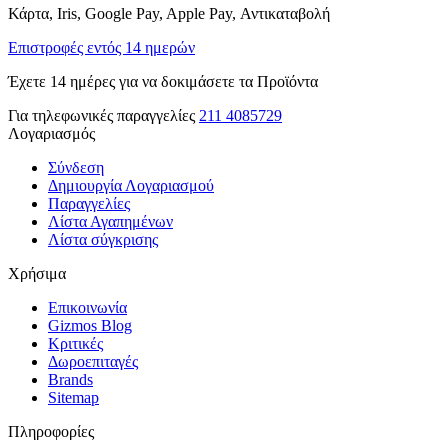
Κάρτα, Iris, Google Pay, Apple Pay, Αντικαταβολή
Επιστροφές εντός 14 ημερών
Έχετε 14 ημέρες για να δοκιμάσετε τα Προϊόντα
Για τηλεφωνικές παραγγελίες
211 4085729
Λογαριασμός
Σύνδεση
Δημιουργία Λογαριασμού
Παραγγελίες
Λίστα Αγαπημένων
Λίστα σύγκρισης
Χρήσιμα
Επικοινωνία
Gizmos Blog
Κριτικές
Δωροεπιταγές
Brands
Sitemap
Πληροφορίες