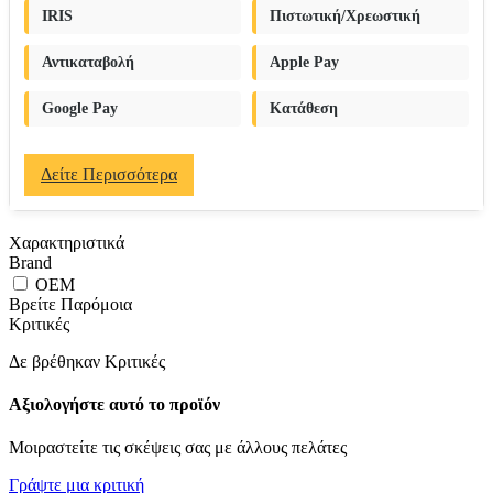
IRIS
Πιστωτική/Χρεωστική
Αντικαταβολή
Apple Pay
Google Pay
Κατάθεση
Δείτε Περισσότερα
Χαρακτηριστικά
Brand
OEM
Βρείτε Παρόμοια
Κριτικές
Δε βρέθηκαν Κριτικές
Αξιολογήστε αυτό το προϊόν
Μοιραστείτε τις σκέψεις σας με άλλους πελάτες
Γράψτε μια κριτική