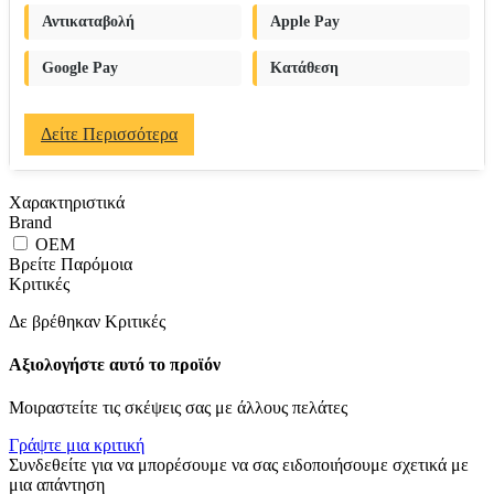
Αντικαταβολή
Apple Pay
Google Pay
Κατάθεση
Δείτε Περισσότερα
Χαρακτηριστικά
Brand
OEM
Βρείτε Παρόμοια
Κριτικές
Δε βρέθηκαν Κριτικές
Αξιολογήστε αυτό το προϊόν
Μοιραστείτε τις σκέψεις σας με άλλους πελάτες
Γράψτε μια κριτική
Συνδεθείτε για να μπορέσουμε να σας ειδοποιήσουμε σχετικά με
μια απάντηση