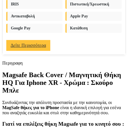
IRIS
Πιστωτική/Χρεωστική
Αντικαταβολή
Apple Pay
Google Pay
Κατάθεση
Δείτε Περισσότερα
Περιγραφη
Magsafe Back Cover / Μαγνητική Θήκη
HQ Για Iphone XR - Χρώμα : Σκούρο
Μπλε
Συνδυάζοντας την απόλυτη προστασία με την καινοτομία, οι
MagSafe θήκες για το iPhone
είναι η ιδανική επιλογή για εσένα
που αναζητάς ευκολία και στυλ στην καθημερινότητά σου.
Γιατί να επιλέξεις θήκη Magsafe για το κινητό σου :