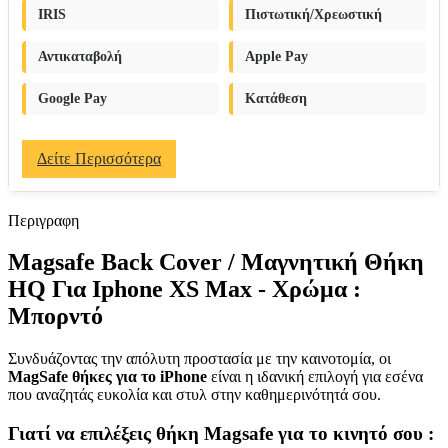
IRIS
Πιστωτική/Χρεωστική
Αντικαταβολή
Apple Pay
Google Pay
Κατάθεση
Δείτε Περισσότερα
Περιγραφη
Magsafe Back Cover / Μαγνητική Θήκη
HQ Για Iphone XS Max - Χρώμα :
Μπορντό
Συνδυάζοντας την απόλυτη προστασία με την καινοτομία, οι
MagSafe θήκες για το iPhone
είναι η ιδανική επιλογή για εσένα
που αναζητάς ευκολία και στυλ στην καθημερινότητά σου.
Γιατί να επιλέξεις θήκη Magsafe για το κινητό σου :