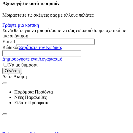
Αξιολογήστε αυτό το προϊόν
Μοιραστείτε τις σκέψεις σας με άλλους πελάτες
Γράψτε μια κριτική
Συνδεθείτε για να μπορέσουμε να σας ειδοποιήσουμε σχετικά με
μια απάντηση
E-mail
Κώδικός
Ξεχάσατε τον Κωδικό;
Δημιουργήστε ένα Λογαριασμό
Να με θυμάσαι
Σύνδεση
Δείτε Ακόμη
Παρόμοια Προϊόντα
Νέες Παραλαβές
Είδατε Πρόσφατα