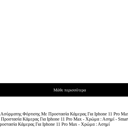
Μάθε περισσότερα
 Ασύρματης Φόρτισης Με Προστασία Κάμερας Για Iphone 11 Pro Ma
οστασία Κάμερας Για Iphone 11 Pro Max - Χρώμα : Ασημί