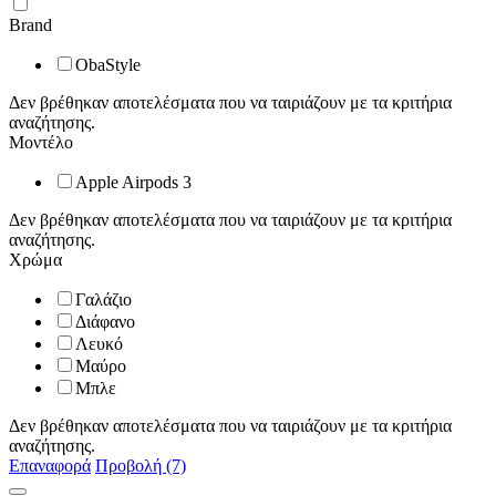
Brand
ObaStyle
Δεν βρέθηκαν αποτελέσματα που να ταιριάζουν με τα κριτήρια
αναζήτησης.
Μοντέλο
Apple Airpods 3
Δεν βρέθηκαν αποτελέσματα που να ταιριάζουν με τα κριτήρια
αναζήτησης.
Χρώμα
Γαλάζιο
Διάφανο
Λευκό
Μαύρο
Μπλε
Δεν βρέθηκαν αποτελέσματα που να ταιριάζουν με τα κριτήρια
αναζήτησης.
Επαναφορά
Προβολή (7)