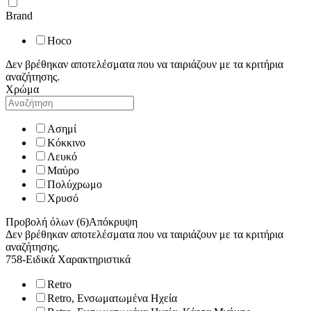
Brand
Hoco
Δεν βρέθηκαν αποτελέσματα που να ταιριάζουν με τα κριτήρια
αναζήτησης.
Χρώμα
Ασημί
Κόκκινο
Λευκό
Μαύρο
Πολύχρωμο
Χρυσό
Προβολή όλων (6)
Απόκρυψη
Δεν βρέθηκαν αποτελέσματα που να ταιριάζουν με τα κριτήρια
αναζήτησης.
758-Ειδικά Χαρακτηριστικά
Retro
Retro, Ενσωματωμένα Ηχεία