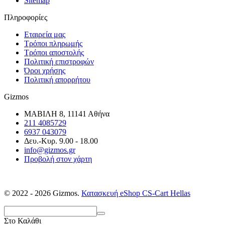
Sitemap
Πληροφορίες
Εταιρεία μας
Τρόποι πληρωμής
Τρόποι αποστολής
Πολιτική επιστροφών
Όροι χρήσης
Πολιτική απορρήτου
Gizmos
ΜΑΒΙΛΗ 8, 11141 Αθήνα
211 4085729
6937 043079
Δευ.-Κυρ. 9.00 - 18.00
info@gizmos.gr
Προβολή στον χάρτη
© 2022 - 2026 Gizmos.
Κατασκευή eShop CS-Cart Hellas
Στο Καλάθι