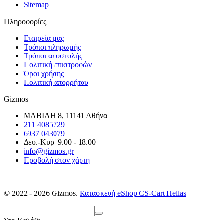
Sitemap
Πληροφορίες
Εταιρεία μας
Τρόποι πληρωμής
Τρόποι αποστολής
Πολιτική επιστροφών
Όροι χρήσης
Πολιτική απορρήτου
Gizmos
ΜΑΒΙΛΗ 8, 11141 Αθήνα
211 4085729
6937 043079
Δευ.-Κυρ. 9.00 - 18.00
info@gizmos.gr
Προβολή στον χάρτη
© 2022 - 2026 Gizmos.
Κατασκευή eShop CS-Cart Hellas