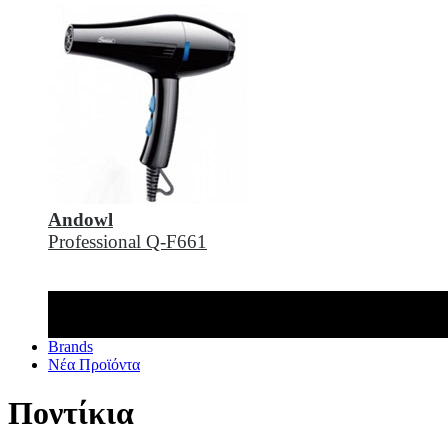
Andowl
Professional Q-F661
Brands
Νέα Προϊόντα
Ποντίκια