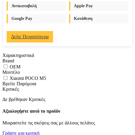
Αντικαταβολή
Apple Pay
Google Pay
Κατάθεση
Δείτε Περισσότερα
Χαρακτηριστικά
Brand
OEM
Μοντέλο
Xiaomi POCO M5
Βρείτε Παρόμοια
Κριτικές
Δε βρέθηκαν Κριτικές
Αξιολογήστε αυτό το προϊόν
Μοιραστείτε τις σκέψεις σας με άλλους πελάτες
Γράψτε μια κριτική