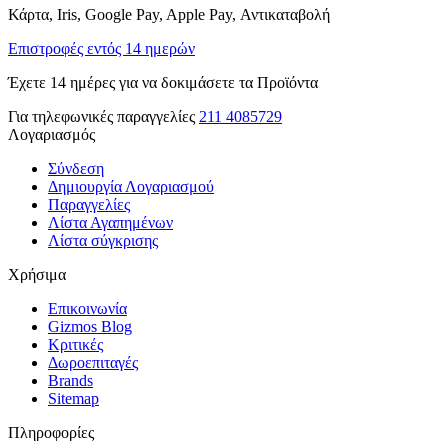
Κάρτα, Iris, Google Pay, Apple Pay, Αντικαταβολή
Επιστροφές εντός 14 ημερών
Έχετε 14 ημέρες για να δοκιμάσετε τα Προϊόντα
Για τηλεφωνικές παραγγελίες
211 4085729
Λογαριασμός
Σύνδεση
Δημιουργία Λογαριασμού
Παραγγελίες
Λίστα Αγαπημένων
Λίστα σύγκρισης
Χρήσιμα
Επικοινωνία
Gizmos Blog
Κριτικές
Δωροεπιταγές
Brands
Sitemap
Πληροφορίες