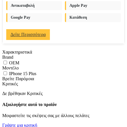
Αντικαταβολή
Apple Pay
Google Pay
Κατάθεση
Δείτε Περισσότερα
Χαρακτηριστικά
Brand
OEM
Μοντέλο
IPhone 15 Plus
Βρείτε Παρόμοια
Κριτικές
Δε βρέθηκαν Κριτικές
Αξιολογήστε αυτό το προϊόν
Μοιραστείτε τις σκέψεις σας με άλλους πελάτες
Γράψτε μια κριτική