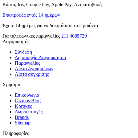
Κάρτα, Iris, Google Pay, Apple Pay, Αντικαταβολή
Επιστροφές εντός 14 ημερών
Έχετε 14 ημέρες για να δοκιμάσετε τα Προϊόντα
Για τηλεφωνικές παραγγελίες
211 4085729
Λογαριασμός
Σύνδεση
Δημιουργία Λογαριασμού
Παραγγελίες
Λίστα Αγαπημένων
Λίστα σύγκρισης
Χρήσιμα
Επικοινωνία
Gizmos Blog
Κριτικές
Δωροεπιταγές
Brands
Sitemap
Πληροφορίες