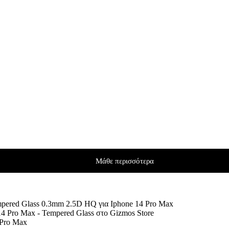
Μάθε περισσότερα
pered Glass 0.3mm 2.5D HQ για Iphone 14 Pro Max
 Pro Max