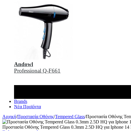
Andowl
Professional Q-F661
Brands
Νέα Προϊόντα
Αρχική
/
Προστασία Οθόνης
/
Tempered Glass
/
Προστασία Οθόνης Tem
Προστασία Οθόνης Tempered Glass 0.3mm 2.5D HQ για Iphone 14