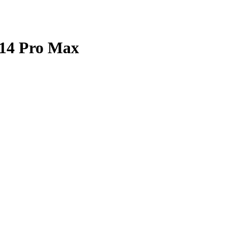
 14 Pro Max