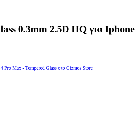
ass 0.3mm 2.5D HQ για Iphone