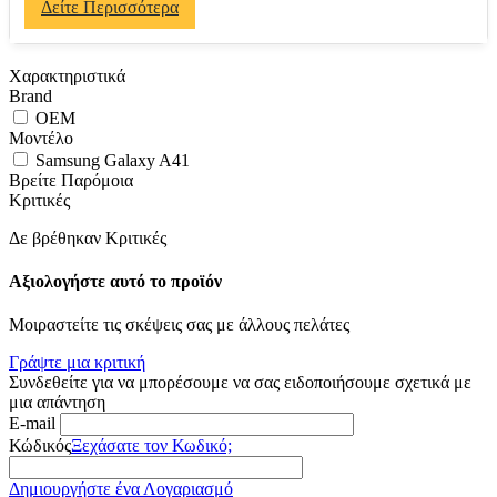
Δείτε Περισσότερα
Χαρακτηριστικά
Brand
OEM
Μοντέλο
Samsung Galaxy A41
Βρείτε Παρόμοια
Κριτικές
Δε βρέθηκαν Κριτικές
Αξιολογήστε αυτό το προϊόν
Μοιραστείτε τις σκέψεις σας με άλλους πελάτες
Γράψτε μια κριτική
Συνδεθείτε για να μπορέσουμε να σας ειδοποιήσουμε σχετικά με
μια απάντηση
E-mail
Κώδικός
Ξεχάσατε τον Κωδικό;
Δημιουργήστε ένα Λογαριασμό