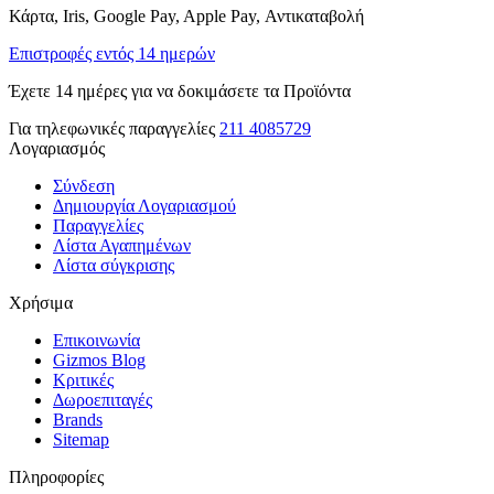
Κάρτα, Iris, Google Pay, Apple Pay, Αντικαταβολή
Επιστροφές εντός 14 ημερών
Έχετε 14 ημέρες για να δοκιμάσετε τα Προϊόντα
Για τηλεφωνικές παραγγελίες
211 4085729
Λογαριασμός
Σύνδεση
Δημιουργία Λογαριασμού
Παραγγελίες
Λίστα Αγαπημένων
Λίστα σύγκρισης
Χρήσιμα
Επικοινωνία
Gizmos Blog
Κριτικές
Δωροεπιταγές
Brands
Sitemap
Πληροφορίες