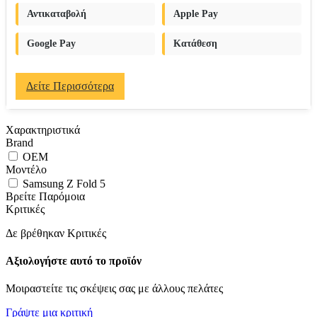
Αντικαταβολή
Apple Pay
Google Pay
Κατάθεση
Δείτε Περισσότερα
Χαρακτηριστικά
Brand
OEM
Μοντέλο
Samsung Z Fold 5
Βρείτε Παρόμοια
Κριτικές
Δε βρέθηκαν Κριτικές
Αξιολογήστε αυτό το προϊόν
Μοιραστείτε τις σκέψεις σας με άλλους πελάτες
Γράψτε μια κριτική