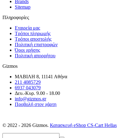
Brands
Sitemap
Πληροφορίες
Εταιρεία μας
Τρόποι πληρωμής
Τρόποι αποστολής
Πολιτική επιστροφών
Όροι χρήσης
Πολιτική απορρήτου
Gizmos
ΜΑΒΙΛΗ 8, 11141 Αθήνα
211 4085729
6937 043079
Δευ.-Κυρ. 9.00 - 18.00
info@gizmos.gr
Προβολή στον χάρτη
© 2022 - 2026 Gizmos.
Κατασκευή eShop CS-Cart Hellas