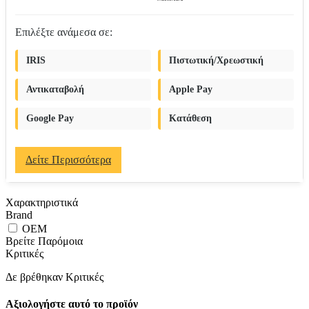
Επιλέξτε ανάμεσα σε:
IRIS
Πιστωτική/Χρεωστική
Αντικαταβολή
Apple Pay
Google Pay
Κατάθεση
Δείτε Περισσότερα
Χαρακτηριστικά
Brand
OEM
Βρείτε Παρόμοια
Κριτικές
Δε βρέθηκαν Κριτικές
Αξιολογήστε αυτό το προϊόν