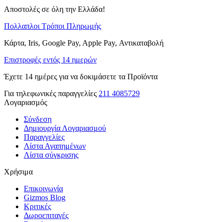
Αποστολές σε όλη την Ελλάδα!
Πολλαπλοι Τρόποι Πληρωμής
Κάρτα, Iris, Google Pay, Apple Pay, Αντικαταβολή
Επιστροφές εντός 14 ημερών
Έχετε 14 ημέρες για να δοκιμάσετε τα Προϊόντα
Για τηλεφωνικές παραγγελίες
211 4085729
Λογαριασμός
Σύνδεση
Δημιουργία Λογαριασμού
Παραγγελίες
Λίστα Αγαπημένων
Λίστα σύγκρισης
Χρήσιμα
Επικοινωνία
Gizmos Blog
Κριτικές
Δωροεπιταγές