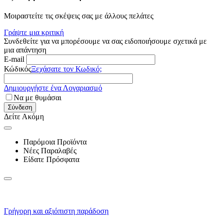
Μοιραστείτε τις σκέψεις σας με άλλους πελάτες
Γράψτε μια κριτική
Συνδεθείτε για να μπορέσουμε να σας ειδοποιήσουμε σχετικά με
μια απάντηση
E-mail
Κώδικός
Ξεχάσατε τον Κωδικό;
Δημιουργήστε ένα Λογαριασμό
Να με θυμάσαι
Σύνδεση
Δείτε Ακόμη
Παρόμοια Προϊόντα
Νέες Παραλαβές
Είδατε Πρόσφατα
Γρήγορη και αξιόπιστη παράδοση