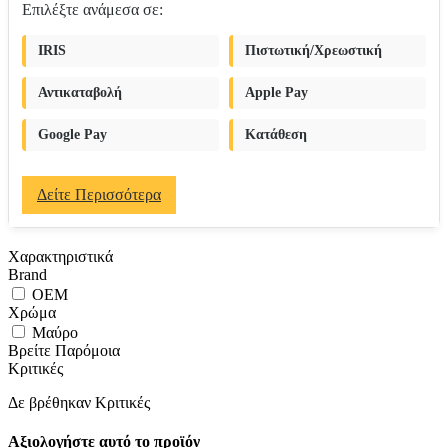
Επιλέξτε ανάμεσα σε:
IRIS
Πιστωτική/Χρεωστική
Αντικαταβολή
Apple Pay
Google Pay
Κατάθεση
Δείτε Περισσότερα
Χαρακτηριστικά
Brand
OEM
Χρώμα
Μαύρο
Βρείτε Παρόμοια
Κριτικές
Δε βρέθηκαν Κριτικές
Αξιολογήστε αυτό το προϊόν