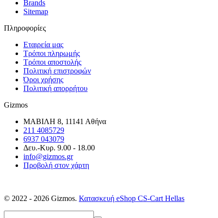
Brands
Sitemap
Πληροφορίες
Εταιρεία μας
Τρόποι πληρωμής
Τρόποι αποστολής
Πολιτική επιστροφών
Όροι χρήσης
Πολιτική απορρήτου
Gizmos
ΜΑΒΙΛΗ 8, 11141 Αθήνα
211 4085729
6937 043079
Δευ.-Κυρ. 9.00 - 18.00
info@gizmos.gr
Προβολή στον χάρτη
© 2022 - 2026 Gizmos.
Κατασκευή eShop CS-Cart Hellas