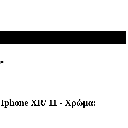
ύρο
 Iphone XR/ 11 - Χρώμα: