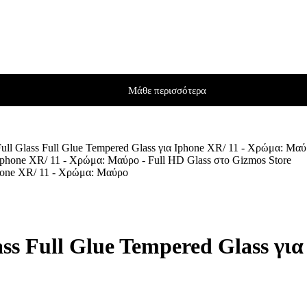
Μάθε περισσότερα
l Glass Full Glue Tempered Glass για Iphone XR/ 11 - Χρώμα: Μα
phone XR/ 11 - Χρώμα: Μαύρο
s Full Glue Tempered Glass για