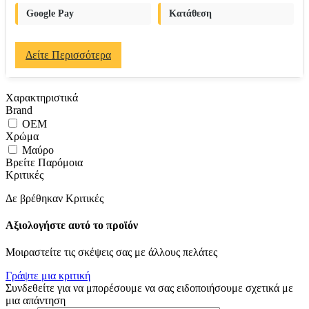
Google Pay
Κατάθεση
Δείτε Περισσότερα
Χαρακτηριστικά
Brand
OEM
Χρώμα
Μαύρο
Βρείτε Παρόμοια
Κριτικές
Δε βρέθηκαν Κριτικές
Αξιολογήστε αυτό το προϊόν
Μοιραστείτε τις σκέψεις σας με άλλους πελάτες
Γράψτε μια κριτική
Συνδεθείτε για να μπορέσουμε να σας ειδοποιήσουμε σχετικά με
μια απάντηση