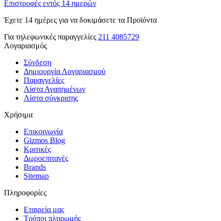
Επιστροφές εντός 14 ημερών
Έχετε 14 ημέρες για να δοκιμάσετε τα Προϊόντα
Για τηλεφωνικές παραγγελίες
211 4085729
Λογαριασμός
Σύνδεση
Δημιουργία Λογαριασμού
Παραγγελίες
Λίστα Αγαπημένων
Λίστα σύγκρισης
Χρήσιμα
Επικοινωνία
Gizmos Blog
Κριτικές
Δωροεπιταγές
Brands
Sitemap
Πληροφορίες
Εταιρεία μας
Τρόποι πληρωμής