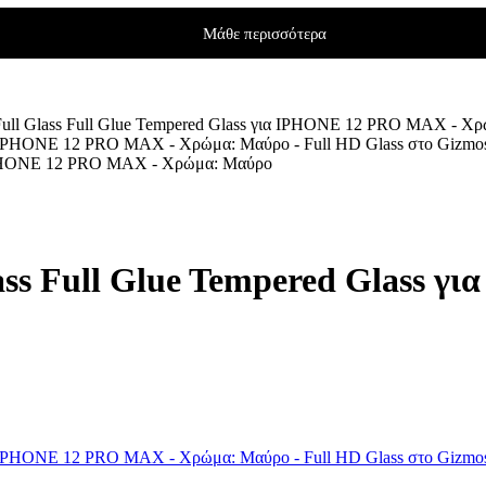
Μάθε περισσότερα
ull Glass Full Glue Tempered Glass για IPHONE 12 PRO MAX - Χ
α IPHONE 12 PRO MAX - Χρώμα: Μαύρο
ss Full Glue Tempered Glass 