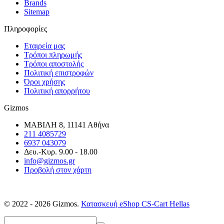
Brands
Sitemap
Πληροφορίες
Εταιρεία μας
Τρόποι πληρωμής
Τρόποι αποστολής
Πολιτική επιστροφών
Όροι χρήσης
Πολιτική απορρήτου
Gizmos
ΜΑΒΙΛΗ 8, 11141 Αθήνα
211 4085729
6937 043079
Δευ.-Κυρ. 9.00 - 18.00
info@gizmos.gr
Προβολή στον χάρτη
© 2022 - 2026 Gizmos.
Κατασκευή eShop CS-Cart Hellas