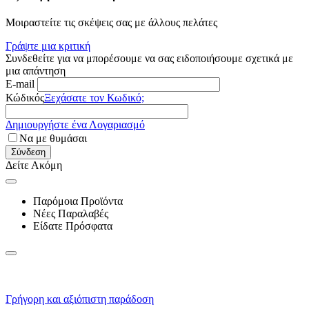
Μοιραστείτε τις σκέψεις σας με άλλους πελάτες
Γράψτε μια κριτική
Συνδεθείτε για να μπορέσουμε να σας ειδοποιήσουμε σχετικά με
μια απάντηση
E-mail
Κώδικός
Ξεχάσατε τον Κωδικό;
Δημιουργήστε ένα Λογαριασμό
Να με θυμάσαι
Σύνδεση
Δείτε Ακόμη
Παρόμοια Προϊόντα
Νέες Παραλαβές
Είδατε Πρόσφατα
Γρήγορη και αξιόπιστη παράδοση