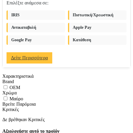
Επιλέξτε ανάμεσα σε:
IRIS
Πιστωτική/Χρεωστική
Αντικαταβολή
Apple Pay
Google Pay
Κατάθεση
Δείτε Περισσότερα
Χαρακτηριστικά
Brand
OEM
Χρώμα
Μαύρο
Βρείτε Παρόμοια
Κριτικές
Δε βρέθηκαν Κριτικές
Αξιολογήστε αυτό το προϊόν