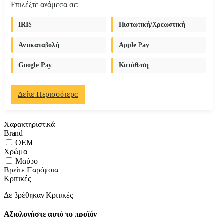
Επιλέξτε ανάμεσα σε:
IRIS
Πιστωτική/Χρεωστική
Αντικαταβολή
Apple Pay
Google Pay
Κατάθεση
Δείτε Περισσότερα
Χαρακτηριστικά
Brand
OEM
Χρώμα
Μαύρο
Βρείτε Παρόμοια
Κριτικές
Δε βρέθηκαν Κριτικές
Αξιολογήστε αυτό το προϊόν