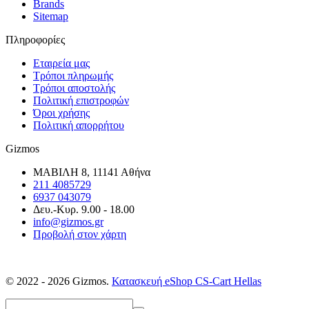
Brands
Sitemap
Πληροφορίες
Εταιρεία μας
Τρόποι πληρωμής
Τρόποι αποστολής
Πολιτική επιστροφών
Όροι χρήσης
Πολιτική απορρήτου
Gizmos
ΜΑΒΙΛΗ 8, 11141 Αθήνα
211 4085729
6937 043079
Δευ.-Κυρ. 9.00 - 18.00
info@gizmos.gr
Προβολή στον χάρτη
© 2022 - 2026 Gizmos.
Κατασκευή eShop CS-Cart Hellas