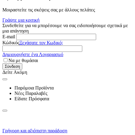
Μοιραστείτε τις σκέψεις σας με άλλους πελάτες
Γράψτε μια κριτική
Συνδεθείτε για να μπορέσουμε να σας ειδοποιήσουμε σχετικά με
μια απάντηση
E-mail
Κώδικός
Ξεχάσατε τον Κωδικό;
Δημιουργήστε ένα Λογαριασμό
Να με θυμάσαι
Σύνδεση
Δείτε Ακόμη
Παρόμοια Προϊόντα
Νέες Παραλαβές
Είδατε Πρόσφατα
Γρήγορη και αξιόπιστη παράδοση