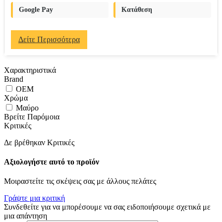
Google Pay
Κατάθεση
Δείτε Περισσότερα
Χαρακτηριστικά
Brand
OEM
Χρώμα
Μαύρο
Βρείτε Παρόμοια
Κριτικές
Δε βρέθηκαν Κριτικές
Αξιολογήστε αυτό το προϊόν
Μοιραστείτε τις σκέψεις σας με άλλους πελάτες
Γράψτε μια κριτική
Συνδεθείτε για να μπορέσουμε να σας ειδοποιήσουμε σχετικά με
μια απάντηση