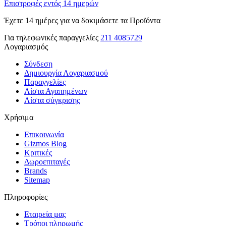
Επιστροφές εντός 14 ημερών
Έχετε 14 ημέρες για να δοκιμάσετε τα Προϊόντα
Για τηλεφωνικές παραγγελίες
211 4085729
Λογαριασμός
Σύνδεση
Δημιουργία Λογαριασμού
Παραγγελίες
Λίστα Αγαπημένων
Λίστα σύγκρισης
Χρήσιμα
Επικοινωνία
Gizmos Blog
Κριτικές
Δωροεπιταγές
Brands
Sitemap
Πληροφορίες
Εταιρεία μας
Τρόποι πληρωμής