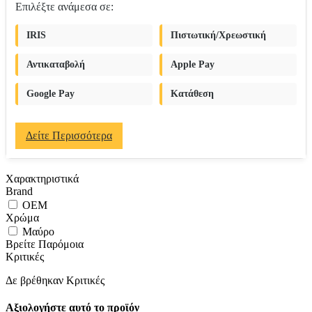
Επιλέξτε ανάμεσα σε:
IRIS
Πιστωτική/Χρεωστική
Αντικαταβολή
Apple Pay
Google Pay
Κατάθεση
Δείτε Περισσότερα
Χαρακτηριστικά
Brand
OEM
Χρώμα
Μαύρο
Βρείτε Παρόμοια
Κριτικές
Δε βρέθηκαν Κριτικές
Αξιολογήστε αυτό το προϊόν