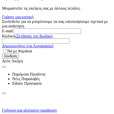
Μοιραστείτε τις σκέψεις σας με άλλους πελάτες
Γράψτε μια κριτική
Συνδεθείτε για να μπορέσουμε να σας ειδοποιήσουμε σχετικά με
μια απάντηση
E-mail
Κώδικός
Ξεχάσατε τον Κωδικό;
Δημιουργήστε ένα Λογαριασμό
Να με θυμάσαι
Σύνδεση
Δείτε Ακόμη
Παρόμοια Προϊόντα
Νέες Παραλαβές
Είδατε Πρόσφατα
Γρήγορη και αξιόπιστη παράδοση