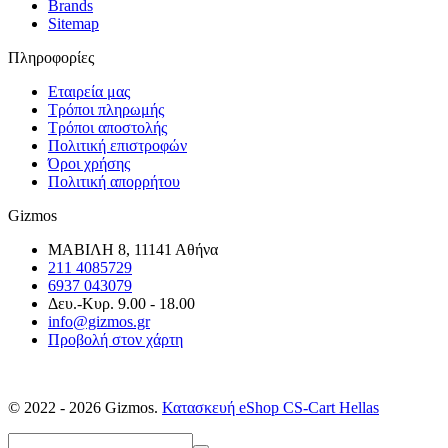
Brands
Sitemap
Πληροφορίες
Εταιρεία μας
Τρόποι πληρωμής
Τρόποι αποστολής
Πολιτική επιστροφών
Όροι χρήσης
Πολιτική απορρήτου
Gizmos
ΜΑΒΙΛΗ 8, 11141 Αθήνα
211 4085729
6937 043079
Δευ.-Κυρ. 9.00 - 18.00
info@gizmos.gr
Προβολή στον χάρτη
© 2022 - 2026 Gizmos.
Κατασκευή eShop CS-Cart Hellas