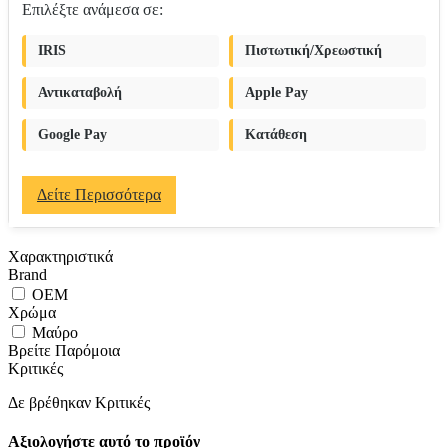
Επιλέξτε ανάμεσα σε:
IRIS
Πιστωτική/Χρεωστική
Αντικαταβολή
Apple Pay
Google Pay
Κατάθεση
Δείτε Περισσότερα
Χαρακτηριστικά
Brand
OEM
Χρώμα
Μαύρο
Βρείτε Παρόμοια
Κριτικές
Δε βρέθηκαν Κριτικές
Αξιολογήστε αυτό το προϊόν