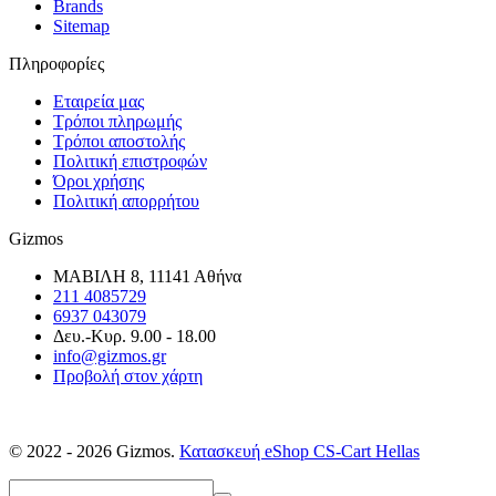
Brands
Sitemap
Πληροφορίες
Εταιρεία μας
Τρόποι πληρωμής
Τρόποι αποστολής
Πολιτική επιστροφών
Όροι χρήσης
Πολιτική απορρήτου
Gizmos
ΜΑΒΙΛΗ 8, 11141 Αθήνα
211 4085729
6937 043079
Δευ.-Κυρ. 9.00 - 18.00
info@gizmos.gr
Προβολή στον χάρτη
© 2022 - 2026 Gizmos.
Κατασκευή eShop CS-Cart Hellas