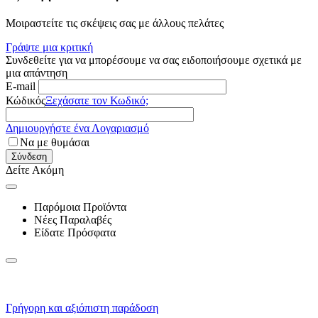
Μοιραστείτε τις σκέψεις σας με άλλους πελάτες
Γράψτε μια κριτική
Συνδεθείτε για να μπορέσουμε να σας ειδοποιήσουμε σχετικά με
μια απάντηση
E-mail
Κώδικός
Ξεχάσατε τον Κωδικό;
Δημιουργήστε ένα Λογαριασμό
Να με θυμάσαι
Σύνδεση
Δείτε Ακόμη
Παρόμοια Προϊόντα
Νέες Παραλαβές
Είδατε Πρόσφατα
Γρήγορη και αξιόπιστη παράδοση