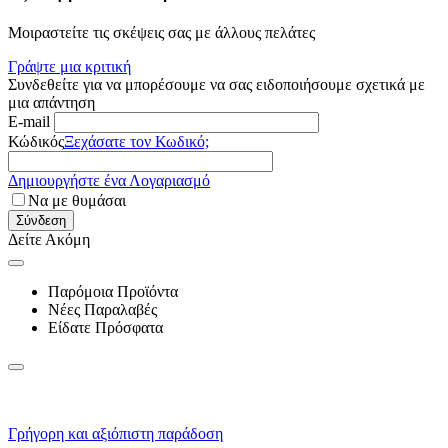
Μοιραστείτε τις σκέψεις σας με άλλους πελάτες
Γράψτε μια κριτική
Συνδεθείτε για να μπορέσουμε να σας ειδοποιήσουμε σχετικά με
μια απάντηση
E-mail
Κώδικός
Ξεχάσατε τον Κωδικό;
Δημιουργήστε ένα Λογαριασμό
Να με θυμάσαι
Σύνδεση
Δείτε Ακόμη
Παρόμοια Προϊόντα
Νέες Παραλαβές
Είδατε Πρόσφατα
Γρήγορη και αξιόπιστη παράδοση