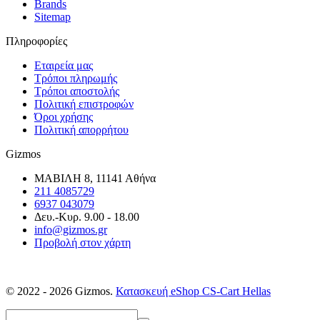
Brands
Sitemap
Πληροφορίες
Εταιρεία μας
Τρόποι πληρωμής
Τρόποι αποστολής
Πολιτική επιστροφών
Όροι χρήσης
Πολιτική απορρήτου
Gizmos
ΜΑΒΙΛΗ 8, 11141 Αθήνα
211 4085729
6937 043079
Δευ.-Κυρ. 9.00 - 18.00
info@gizmos.gr
Προβολή στον χάρτη
© 2022 - 2026 Gizmos.
Κατασκευή eShop CS-Cart Hellas