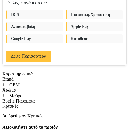
Επιλέξτε ανάμεσα σε:
IRIS
Πιστωτική/Χρεωστική
Αντικαταβολή
Apple Pay
Google Pay
Κατάθεση
Δείτε Περισσότερα
Χαρακτηριστικά
Brand
OEM
Χρώμα
Μαύρο
Βρείτε Παρόμοια
Κριτικές
Δε βρέθηκαν Κριτικές
Αξιολογήστε αυτό το προϊόν