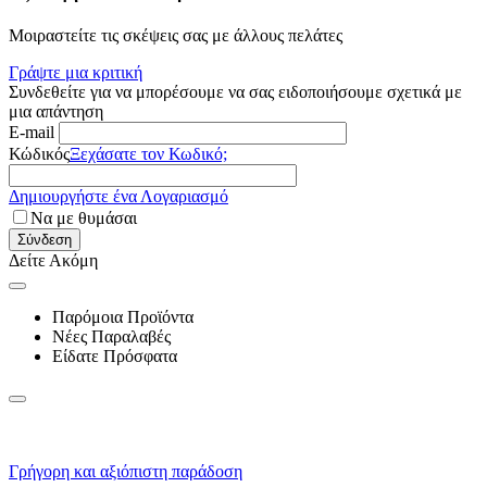
Μοιραστείτε τις σκέψεις σας με άλλους πελάτες
Γράψτε μια κριτική
Συνδεθείτε για να μπορέσουμε να σας ειδοποιήσουμε σχετικά με
μια απάντηση
E-mail
Κώδικός
Ξεχάσατε τον Κωδικό;
Δημιουργήστε ένα Λογαριασμό
Να με θυμάσαι
Σύνδεση
Δείτε Ακόμη
Παρόμοια Προϊόντα
Νέες Παραλαβές
Είδατε Πρόσφατα
Γρήγορη και αξιόπιστη παράδοση