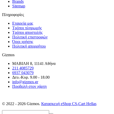
Brands
Sitemap
Πληροφορίες
Εταιρεία μας
Τρόποι πληρωμής
Τρόποι αποστολής
Πολιτική επιστροφών
Όροι χρήσης
Πολιτική απορρήτου
Gizmos
ΜΑΒΙΛΗ 8, 11141 Αθήνα
211 4085729
6937 043079
Δευ.-Κυρ. 9.00 - 18.00
info@gizmos.gr
Προβολή στον χάρτη
© 2022 - 2026 Gizmos.
Κατασκευή eShop CS-Cart Hellas