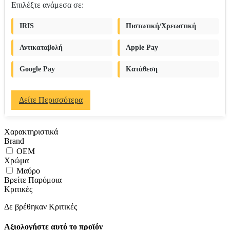
Επιλέξτε ανάμεσα σε:
IRIS
Πιστωτική/Χρεωστική
Αντικαταβολή
Apple Pay
Google Pay
Κατάθεση
Δείτε Περισσότερα
Χαρακτηριστικά
Brand
OEM
Χρώμα
Μαύρο
Βρείτε Παρόμοια
Κριτικές
Δε βρέθηκαν Κριτικές
Αξιολογήστε αυτό το προϊόν