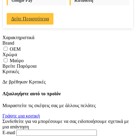
Google Pay
Κατάθεση
Δείτε Περισσότερα
Χαρακτηριστικά
Brand
OEM
Χρώμα
Μαύρο
Βρείτε Παρόμοια
Κριτικές
Δε βρέθηκαν Κριτικές
Αξιολογήστε αυτό το προϊόν
Μοιραστείτε τις σκέψεις σας με άλλους πελάτες
Γράψτε μια κριτική
Συνδεθείτε για να μπορέσουμε να σας ειδοποιήσουμε σχετικά με
μια απάντηση
E-mail